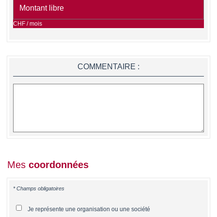
CHF / mois
COMMENTAIRE :
Mes
coordonnées
* Champs obligatoires
Je représente une organisation ou une société