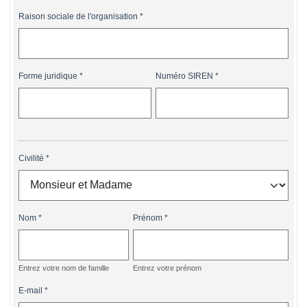
Raison sociale de l'organisation
Forme juridique
Numéro SIREN
Civilité
Nom
Prénom
Entrez votre nom de famille
Entrez votre prénom
E-mail