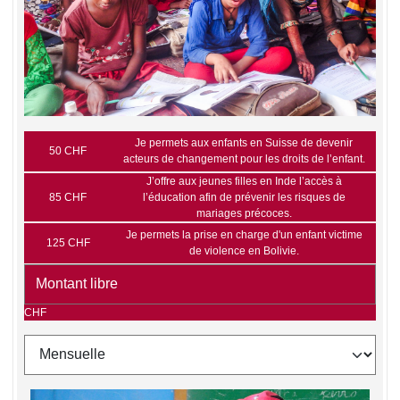
Je permets aux enfants en Suisse de devenir
50 CHF
acteurs de changement pour les droits de l’enfant.
J’offre aux jeunes filles en Inde l’accès à
85 CHF
l’éducation afin de prévenir les risques de
mariages précoces.
Je permets la prise en charge d'un enfant victime
125 CHF
de violence en Bolivie.
CHF