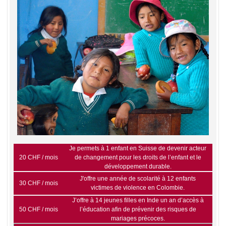
Je permets à 1 enfant en Suisse de devenir acteur
20 CHF / mois
de changement pour les droits de l’enfant et le
développement durable.
J'offre une année de scolarité à 12 enfants
30 CHF / mois
victimes de violence en Colombie.
J’offre à 14 jeunes filles en Inde un an d’accès à
50 CHF / mois
l’éducation afin de prévenir des risques de
mariages précoces.