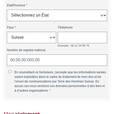
Etat/Province
Pays
Téléphone
Exemple : 06 12 34 56 78
Numéro de registre national
En soumettant ce formulaire, j'accepte que les informations saisies
soient exploitées dans le cadre du traitement de mon don et de
l’envoi de communications par Terre des Hommes Suisse. En
aucun cas nous vendons vos données personnelles à des tiers ni
à d’autres organisations.
Mon
règlement