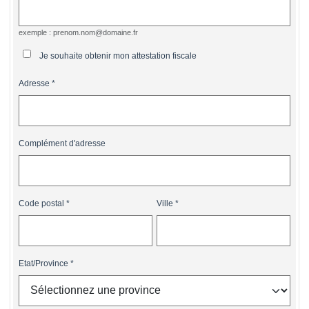
exemple : prenom.nom@domaine.fr
Je souhaite obtenir mon attestation fiscale
Adresse
Complément d'adresse
Code postal
Ville
Etat/Province