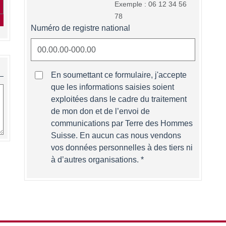
Exemple : 06 12 34 56
78
Numéro de registre national
En soumettant ce formulaire, j'accepte
que les informations saisies soient
exploitées dans le cadre du traitement
de mon don et de l’envoi de
communications par Terre des Hommes
Suisse. En aucun cas nous vendons
vos données personnelles à des tiers ni
à d’autres organisations.