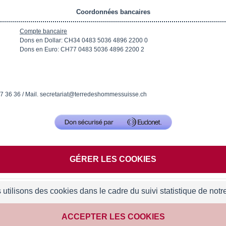
Coordonnées bancaires
Compte bancaire
Dons en Dollar: CH34 0483 5036 4896 2200 0
Dons en Euro: CH77 0483 5036 4896 2200 2
37 36 36 / Mail. secretariat@terredeshommessuisse.ch
GÉRER LES COOKIES
utilisons des cookies dans le cadre du suivi statistique de notre
ACCEPTER LES COOKIES