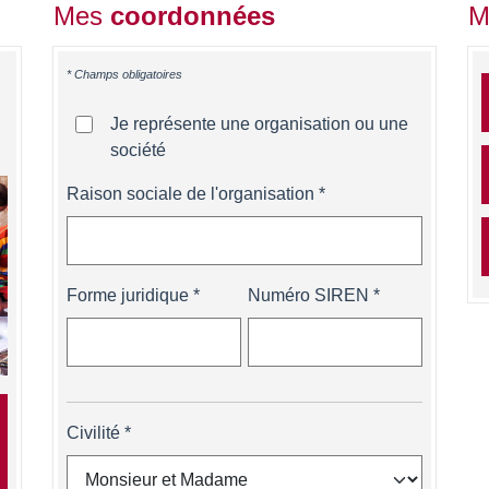
Mes
coordonnées
M
* Champs obligatoires
Je représente une organisation ou une
société
Raison sociale de l'organisation
Forme juridique
Numéro SIREN
Civilité