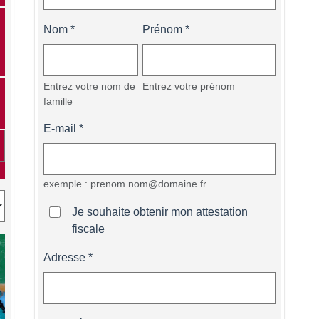
Nom
Prénom
Entrez votre nom de
Entrez votre prénom
famille
E-mail
exemple : prenom.nom@domaine.fr
Je souhaite obtenir mon attestation
fiscale
Adresse