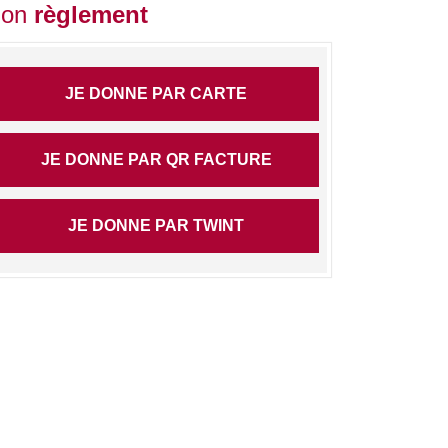
on
règlement
JE DONNE PAR CARTE
JE DONNE PAR QR FACTURE
JE DONNE PAR TWINT