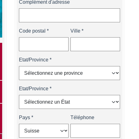
Complément d'adresse
Code postal
Ville
Etat/Province
Etat/Province
Pays
Téléphone