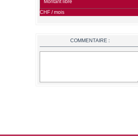
CHF / mois
COMMENTAIRE :